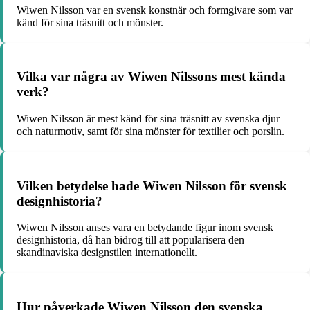
Wiwen Nilsson var en svensk konstnär och formgivare som var
känd för sina träsnitt och mönster.
Vilka var några av Wiwen Nilssons mest kända
verk?
Wiwen Nilsson är mest känd för sina träsnitt av svenska djur
och naturmotiv, samt för sina mönster för textilier och porslin.
Vilken betydelse hade Wiwen Nilsson för svensk
designhistoria?
Wiwen Nilsson anses vara en betydande figur inom svensk
designhistoria, då han bidrog till att popularisera den
skandinaviska designstilen internationellt.
Hur påverkade Wiwen Nilsson den svenska