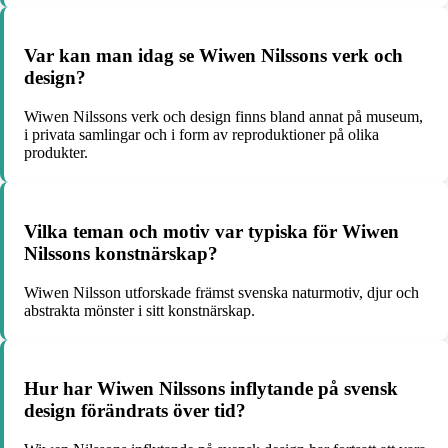
Var kan man idag se Wiwen Nilssons verk och
design?
Wiwen Nilssons verk och design finns bland annat på museum,
i privata samlingar och i form av reproduktioner på olika
produkter.
Vilka teman och motiv var typiska för Wiwen
Nilssons konstnärskap?
Wiwen Nilsson utforskade främst svenska naturmotiv, djur och
abstrakta mönster i sitt konstnärskap.
Hur har Wiwen Nilssons inflytande på svensk
design förändrats över tid?