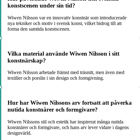
konstscenen under sin tid?
Wiwen Nilsson var en innovativ konstnär som introducerade
nya tekniker och motiv i svensk konst, vilket bidrog till att
forma den samtida konstscenen.
Vilka material använde Wiwen Nilsson i sitt
konstnärskap?
Wiwen Nilsson arbetade främst med träsnitt, men även med
textilier och porslin i sin design och formgivning.
Hur har Wiwen Nilssons arv fortsatt att påverka
nutida konstnärer och formgivare?
Wiwen Nilssons stil och estetik har inspirerat många nutida
konstnärer och formgivare, och hans arv lever vidare i dagens
designvärld.