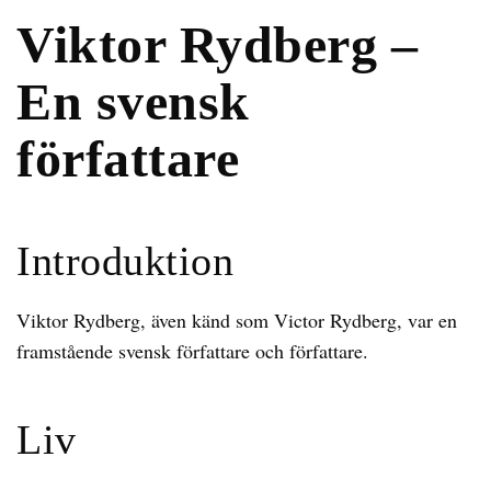
Viktor Rydberg –
En svensk
författare
Introduktion
Viktor Rydberg, även känd som Victor Rydberg, var en
framstående svensk författare och författare.
Liv