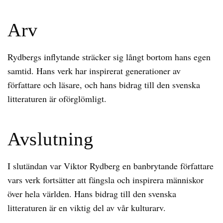
Arv
Rydbergs inflytande sträcker sig långt bortom hans egen
samtid. Hans verk har inspirerat generationer av
författare och läsare, och hans bidrag till den svenska
litteraturen är oförglömligt.
Avslutning
I slutändan var Viktor Rydberg en banbrytande författare
vars verk fortsätter att fängsla och inspirera människor
över hela världen. Hans bidrag till den svenska
litteraturen är en viktig del av vår kulturarv.