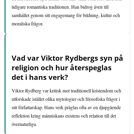
tidigare romantiska traditionen. Han bidrog även till
samhället genom sitt engagemang för bildning, kultur och
moraliska frågor.
Vad var Viktor Rydbergs syn på
religion och hur återspeglas
det i hans verk?
Viktor Rydberg var kritisk mot traditionell kristendom och
utforskade istället olika mytologier och filosofiska frågor i
sitt författarskap. Hans verk präglas ofta av en djupgående
reflektion kring människans existens och relation till det
övernaturliga.