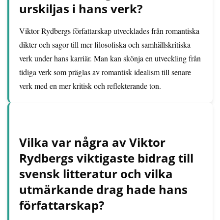
urskiljas i hans verk?
Viktor Rydbergs författarskap utvecklades från romantiska
dikter och sagor till mer filosofiska och samhällskritiska
verk under hans karriär. Man kan skönja en utveckling från
tidiga verk som präglas av romantisk idealism till senare
verk med en mer kritisk och reflekterande ton.
Vilka var några av Viktor
Rydbergs viktigaste bidrag till
svensk litteratur och vilka
utmärkande drag hade hans
författarskap?