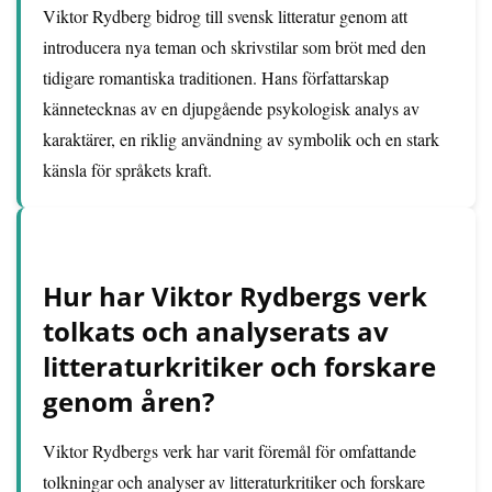
Viktor Rydberg bidrog till svensk litteratur genom att
introducera nya teman och skrivstilar som bröt med den
tidigare romantiska traditionen. Hans författarskap
kännetecknas av en djupgående psykologisk analys av
karaktärer, en riklig användning av symbolik och en stark
känsla för språkets kraft.
Hur har Viktor Rydbergs verk
tolkats och analyserats av
litteraturkritiker och forskare
genom åren?
Viktor Rydbergs verk har varit föremål för omfattande
tolkningar och analyser av litteraturkritiker och forskare