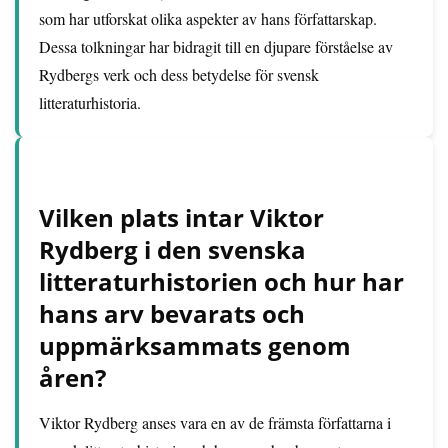
som har utforskat olika aspekter av hans författarskap.
Dessa tolkningar har bidragit till en djupare förståelse av
Rydbergs verk och dess betydelse för svensk
litteraturhistoria.
Vilken plats intar Viktor
Rydberg i den svenska
litteraturhistorien och hur har
hans arv bevarats och
uppmärksammats genom
åren?
Viktor Rydberg anses vara en av de främsta författarna i