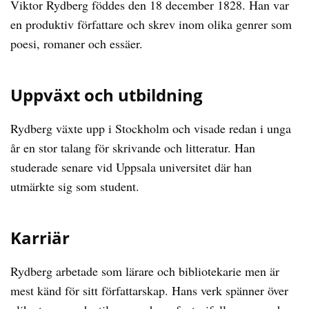
Viktor Rydberg föddes den 18 december 1828. Han var
en produktiv författare och skrev inom olika genrer som
poesi, romaner och essäer.
Uppväxt och utbildning
Rydberg växte upp i Stockholm och visade redan i unga
år en stor talang för skrivande och litteratur. Han
studerade senare vid Uppsala universitet där han
utmärkte sig som student.
Karriär
Rydberg arbetade som lärare och bibliotekarie men är
mest känd för sitt författarskap. Hans verk spänner över