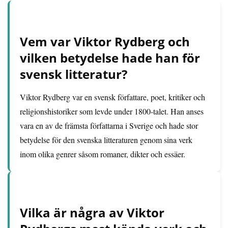
Vem var Viktor Rydberg och
vilken betydelse hade han för
svensk litteratur?
Viktor Rydberg var en svensk författare, poet, kritiker och
religionshistoriker som levde under 1800-talet. Han anses
vara en av de främsta författarna i Sverige och hade stor
betydelse för den svenska litteraturen genom sina verk
inom olika genrer såsom romaner, dikter och essäer.
Vilka är några av Viktor