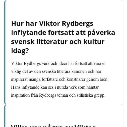
Hur har Viktor Rydbergs
inflytande fortsatt att påverka
svensk litteratur och kultur
idag?
Viktor Rydbergs verk och idéer har fortsatt att vara en
viktig del av den svenska litterära kanonen och har
inspirerat många författare och konstnärer genom åren.
Hans inflytande kan ses i nutida verk som hämtar
inspiration från Rydbergs teman och stilistiska grepp.