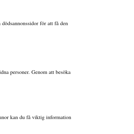
 dödsannonssidor för att få den
lidna personer. Genom att besöka
unor kan du få viktig information