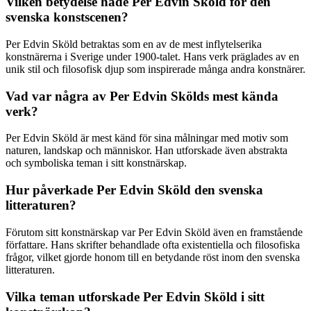
Vilken betydelse hade Per Edvin Sköld för den
svenska konstscenen?
Per Edvin Sköld betraktas som en av de mest inflytelserika
konstnärerna i Sverige under 1900-talet. Hans verk präglades av en
unik stil och filosofisk djup som inspirerade många andra konstnärer.
Vad var några av Per Edvin Skölds mest kända
verk?
Per Edvin Sköld är mest känd för sina målningar med motiv som
naturen, landskap och människor. Han utforskade även abstrakta
och symboliska teman i sitt konstnärskap.
Hur påverkade Per Edvin Sköld den svenska
litteraturen?
Förutom sitt konstnärskap var Per Edvin Sköld även en framstående
författare. Hans skrifter behandlade ofta existentiella och filosofiska
frågor, vilket gjorde honom till en betydande röst inom den svenska
litteraturen.
Vilka teman utforskade Per Edvin Sköld i sitt