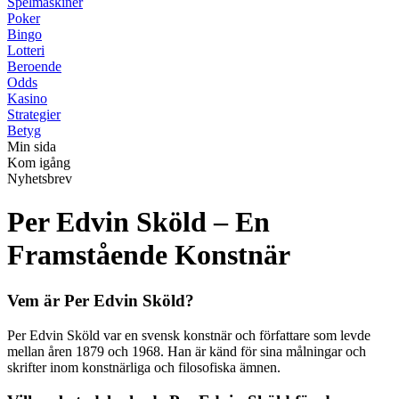
Spelmaskiner
Poker
Bingo
Lotteri
Beroende
Odds
Kasino
Strategier
Betyg
Min sida
Kom igång
Nyhetsbrev
Per Edvin Sköld – En
Framstående Konstnär
Vem är Per Edvin Sköld?
Per Edvin Sköld var en svensk konstnär och författare som levde
mellan åren 1879 och 1968. Han är känd för sina målningar och
skrifter inom konstnärliga och filosofiska ämnen.