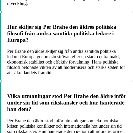
utveckling.
Hur skiljer sig Per Brahe den äldres politiska
filosofi från andra samtida politiska ledare i
Europa?
Per Brahe den äldre skiljer sig från andra samtida politiska
ledare i Europa genom sin strävan efter en stark centralmakt,
ekonomisk stabilitet och effektiv förvaltning. Hans politiska
filosofi betonade vikten av att modernisera och stärka staten för
att säkra landets framtid.
Vilka utmaningar stod Per Brahe den äldre inför
under sin tid som rikskansler och hur hanterade
han dem?
Per Brahe den äldre stod inför utmaningar som ekonomiska
kriser, politiska konflikter och internationella hot under sin tid
som rikskansler. Han hanterade dem genom att införa reformer,