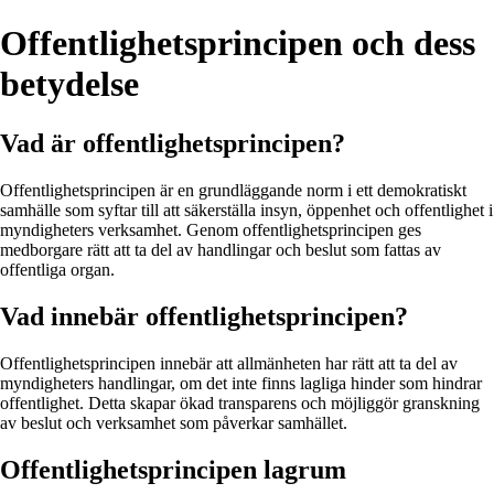
Offentlighetsprincipen och dess
betydelse
Vad är offentlighetsprincipen?
Offentlighetsprincipen är en grundläggande norm i ett demokratiskt
samhälle som syftar till att säkerställa insyn, öppenhet och offentlighet i
myndigheters verksamhet. Genom offentlighetsprincipen ges
medborgare rätt att ta del av handlingar och beslut som fattas av
offentliga organ.
Vad innebär offentlighetsprincipen?
Offentlighetsprincipen innebär att allmänheten har rätt att ta del av
myndigheters handlingar, om det inte finns lagliga hinder som hindrar
offentlighet. Detta skapar ökad transparens och möjliggör granskning
av beslut och verksamhet som påverkar samhället.
Offentlighetsprincipen lagrum