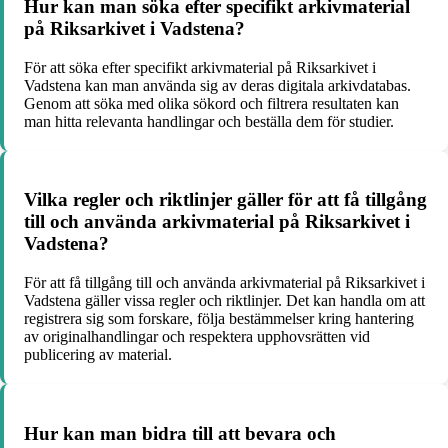
Hur kan man söka efter specifikt arkivmaterial
på Riksarkivet i Vadstena?
För att söka efter specifikt arkivmaterial på Riksarkivet i
Vadstena kan man använda sig av deras digitala arkivdatabas.
Genom att söka med olika sökord och filtrera resultaten kan
man hitta relevanta handlingar och beställa dem för studier.
Vilka regler och riktlinjer gäller för att få tillgång
till och använda arkivmaterial på Riksarkivet i
Vadstena?
För att få tillgång till och använda arkivmaterial på Riksarkivet i
Vadstena gäller vissa regler och riktlinjer. Det kan handla om att
registrera sig som forskare, följa bestämmelser kring hantering
av originalhandlingar och respektera upphovsrätten vid
publicering av material.
Hur kan man bidra till att bevara och