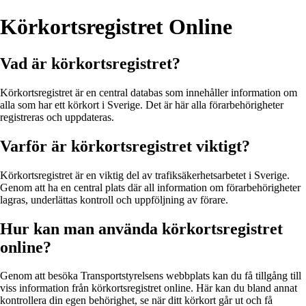
Körkortsregistret Online
Vad är körkortsregistret?
Körkortsregistret är en central databas som innehåller information om
alla som har ett körkort i Sverige. Det är här alla förarbehörigheter
registreras och uppdateras.
Varför är körkortsregistret viktigt?
Körkortsregistret är en viktig del av trafiksäkerhetsarbetet i Sverige.
Genom att ha en central plats där all information om förarbehörigheter
lagras, underlättas kontroll och uppföljning av förare.
Hur kan man använda körkortsregistret
online?
Genom att besöka Transportstyrelsens webbplats kan du få tillgång till
viss information från körkortsregistret online. Här kan du bland annat
kontrollera din egen behörighet, se när ditt körkort går ut och få