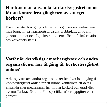
Hur kan man använda körkortsregistret online
för att kontrollera giltigheten av sitt eget
körkort?
För att kontrollera giltigheten av sitt eget körkort online kan
man logga in på Transportstyrelsens webbplats, ange sitt
personnummer och följa instruktionerna för att få information
om körkortets status.
Varför är det viktigt att arbetsgivare och andra
organisationer har tillgång till körkortsregistret
online?
Arbetsgivare och andra organisationer behöver ha tillgång till
körkortsregistret online för att kunna kontrollera att deras
anställda eller medlemmar har giltiga körkort och uppfyller
eventuella krav för att utföra specifika arbetsuppgifter eller
tjänster.