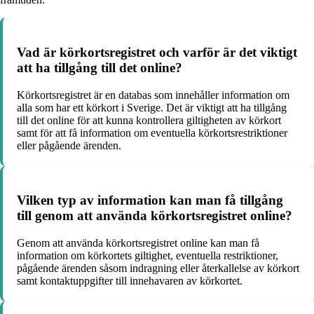
Vad är körkortsregistret och varför är det viktigt
att ha tillgång till det online?
Körkortsregistret är en databas som innehåller information om
alla som har ett körkort i Sverige. Det är viktigt att ha tillgång
till det online för att kunna kontrollera giltigheten av körkort
samt för att få information om eventuella körkortsrestriktioner
eller pågående ärenden.
Vilken typ av information kan man få tillgång
till genom att använda körkortsregistret online?
Genom att använda körkortsregistret online kan man få
information om körkortets giltighet, eventuella restriktioner,
pågående ärenden såsom indragning eller återkallelse av körkort
samt kontaktuppgifter till innehavaren av körkortet.