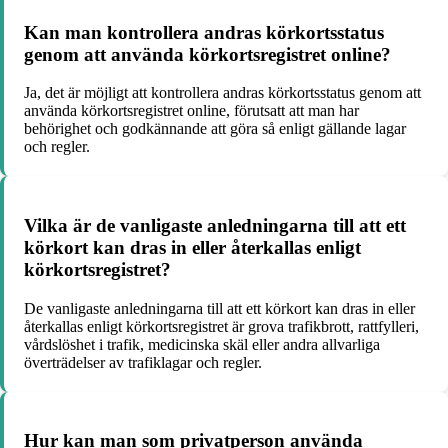
Kan man kontrollera andras körkortsstatus
genom att använda körkortsregistret online?
Ja, det är möjligt att kontrollera andras körkortsstatus genom att
använda körkortsregistret online, förutsatt att man har
behörighet och godkännande att göra så enligt gällande lagar
och regler.
Vilka är de vanligaste anledningarna till att ett
körkort kan dras in eller återkallas enligt
körkortsregistret?
De vanligaste anledningarna till att ett körkort kan dras in eller
återkallas enligt körkortsregistret är grova trafikbrott, rattfylleri,
vårdslöshet i trafik, medicinska skäl eller andra allvarliga
överträdelser av trafiklagar och regler.
Hur kan man som privatperson använda