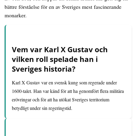
bättre förståelse för en av Sveriges mest fascinerande
monarker.
Vem var Karl X Gustav och
vilken roll spelade han i
Sveriges historia?
Karl X Gustav var en svensk kung som regerade under
1600-talet. Han var känd för att ha genomfört flera militära
erövringar och för att ha utökat Sveriges territorium
betydligt under sin regeringstid.