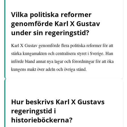
Vilka politiska reformer
genomförde Karl X Gustav
under sin regeringstid?
Karl X Gustav genomförde flera politiska reformer för att
stärka kungamakten och centralisera styret i Sverige. Han
införde bland annat nya lagar och förordningar för att öka
kungens makt över adeln och övriga stånd.
Hur beskrivs Karl X Gustavs
regeringstid i
historieböckerna?