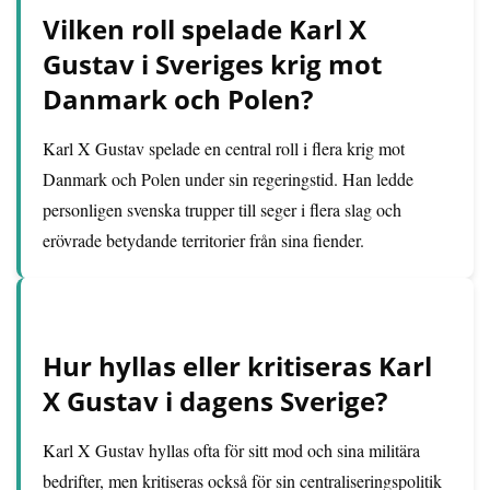
Vilken roll spelade Karl X
Gustav i Sveriges krig mot
Danmark och Polen?
Karl X Gustav spelade en central roll i flera krig mot
Danmark och Polen under sin regeringstid. Han ledde
personligen svenska trupper till seger i flera slag och
erövrade betydande territorier från sina fiender.
Hur hyllas eller kritiseras Karl
X Gustav i dagens Sverige?
Karl X Gustav hyllas ofta för sitt mod och sina militära
bedrifter, men kritiseras också för sin centraliseringspolitik