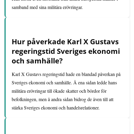
samband med sina militära erövringar.
Hur påverkade Karl X Gustavs
regeringstid Sveriges ekonomi
och samhälle?
Karl X Gustavs regeringstid hade en blandad påverkan på
Sveriges ekonomi och samhälle. Å ena sidan ledde hans
militära erövringar till ökade skatter och bördor för
befolkningen, men å andra sidan bidrog de även till att
stärka Sveriges ekonomi och handelsrelationer.