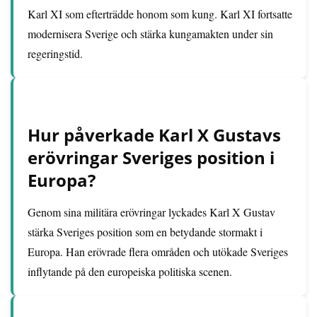
Karl XI som efterträdde honom som kung. Karl XI fortsatte
modernisera Sverige och stärka kungamakten under sin
regeringstid.
Hur påverkade Karl X Gustavs
erövringar Sveriges position i
Europa?
Genom sina militära erövringar lyckades Karl X Gustav
stärka Sveriges position som en betydande stormakt i
Europa. Han erövrade flera områden och utökade Sveriges
inflytande på den europeiska politiska scenen.