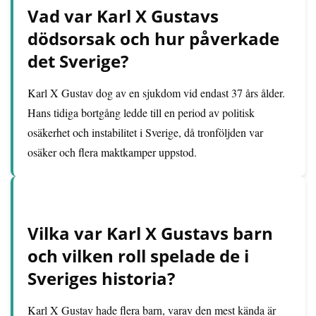
Vad var Karl X Gustavs
dödsorsak och hur påverkade
det Sverige?
Karl X Gustav dog av en sjukdom vid endast 37 års ålder.
Hans tidiga bortgång ledde till en period av politisk
osäkerhet och instabilitet i Sverige, då tronföljden var
osäker och flera maktkamper uppstod.
Vilka var Karl X Gustavs barn
och vilken roll spelade de i
Sveriges historia?
Karl X Gustav hade flera barn, varav den mest kända är