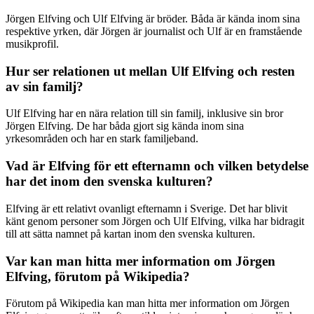
Jörgen Elfving och Ulf Elfving är bröder. Båda är kända inom sina
respektive yrken, där Jörgen är journalist och Ulf är en framstående
musikprofil.
Hur ser relationen ut mellan Ulf Elfving och resten
av sin familj?
Ulf Elfving har en nära relation till sin familj, inklusive sin bror
Jörgen Elfving. De har båda gjort sig kända inom sina
yrkesområden och har en stark familjeband.
Vad är Elfving för ett efternamn och vilken betydelse
har det inom den svenska kulturen?
Elfving är ett relativt ovanligt efternamn i Sverige. Det har blivit
känt genom personer som Jörgen och Ulf Elfving, vilka har bidragit
till att sätta namnet på kartan inom den svenska kulturen.
Var kan man hitta mer information om Jörgen
Elfving, förutom på Wikipedia?
Förutom på Wikipedia kan man hitta mer information om Jörgen