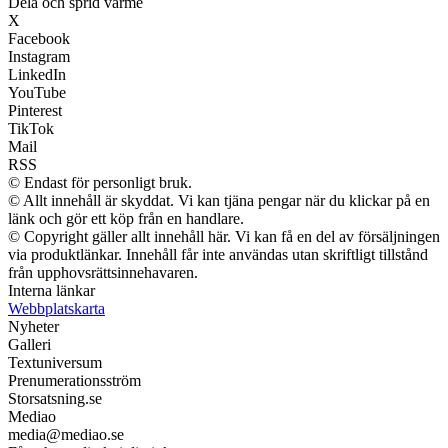
Dela och sprid värme
X
Facebook
Instagram
LinkedIn
YouTube
Pinterest
TikTok
Mail
RSS
© Endast för personligt bruk.
© Allt innehåll är skyddat. Vi kan tjäna pengar när du klickar på en
länk och gör ett köp från en handlare.
© Copyright gäller allt innehåll här. Vi kan få en del av försäljningen
via produktlänkar. Innehåll får inte användas utan skriftligt tillstånd
från upphovsrättsinnehavaren.
Interna länkar
Webbplatskarta
Nyheter
Galleri
Textuniversum
Prenumerationsström
Storsatsning.se
Mediao
media@mediao.se