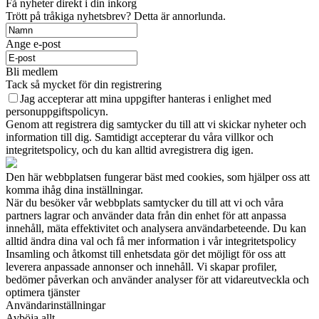
Få nyheter direkt i din inkorg
Trött på tråkiga nyhetsbrev? Detta är annorlunda.
Ange e-post
Bli medlem
Tack så mycket för din registrering
Jag accepterar att mina uppgifter hanteras i enlighet med
personuppgiftspolicyn.
Genom att registrera dig samtycker du till att vi skickar nyheter och
information till dig. Samtidigt accepterar du våra villkor och
integritetspolicy, och du kan alltid avregistrera dig igen.
Den här webbplatsen fungerar bäst med cookies, som hjälper oss att
komma ihåg dina inställningar.
När du besöker vår webbplats samtycker du till att vi och våra
partners lagrar och använder data från din enhet för att anpassa
innehåll, mäta effektivitet och analysera användarbeteende. Du kan
alltid ändra dina val och få mer information i vår integritetspolicy
Insamling och åtkomst till enhetsdata gör det möjligt för oss att
leverera anpassade annonser och innehåll. Vi skapar profiler,
bedömer påverkan och använder analyser för att vidareutveckla och
optimera tjänster
Användarinställningar
Avböja allt