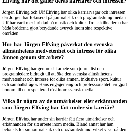
Elfving när det gäller deras karriärer och intressen?
Jörgen Elfving och Ulf Elfving har olika karriärvägar och intressen,
där Jörgen har fokuserat på journalistik och programledning medan
Ulf har varit mer inriktad på musik och kultur. Trots skillnaderna har
båda bröderna gjort betydande avtryck inom sina respektive
områden.
Hur har Jörgen Elfving påverkat den svenska
allmänhetens medvetenhet och intresse för olika
ämnen genom sitt arbete?
Jörgen Elfving har genom sitt arbete som journalist och
programledare bidragit till att öka den svenska allmänhetens
medvetenhet och intresse för olika ämnen, inklusive sport, kultur
och samhällsfrågor. Hans engagemang och professionalitet har gjort
honom till en respekterad röst inom svensk media.
Vilka är några av de utmärkelser eller erkännanden
som Jörgen Elfving har fått under sin karriär?
Jörgen Elfving har under sin karriär fått flera utmärkelser och
erkännanden för sitt arbete inom media. Bland annat har han
belönats för sin journalistik och programledning, vilket visar på den