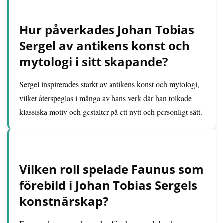
Hur påverkades Johan Tobias
Sergel av antikens konst och
mytologi i sitt skapande?
Sergel inspirerades starkt av antikens konst och mytologi,
vilket återspeglas i många av hans verk där han tolkade
klassiska motiv och gestalter på ett nytt och personligt sätt.
Vilken roll spelade Faunus som
förebild i Johan Tobias Sergels
konstnärskap?