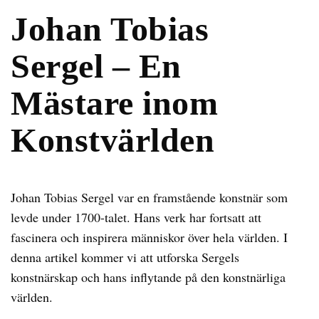
Johan Tobias
Sergel – En
Mästare inom
Konstvärlden
Johan Tobias Sergel var en framstående konstnär som
levde under 1700-talet. Hans verk har fortsatt att
fascinera och inspirera människor över hela världen. I
denna artikel kommer vi att utforska Sergels
konstnärskap och hans inflytande på den konstnärliga
världen.