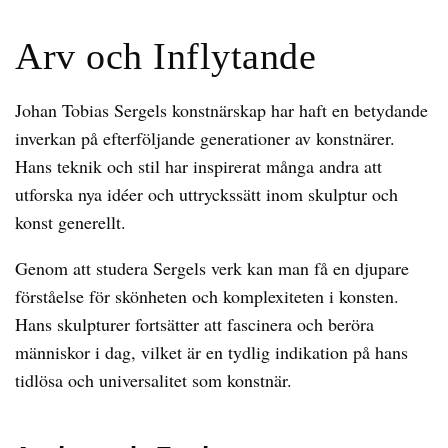
Arv och Inflytande
Johan Tobias Sergels konstnärskap har haft en betydande
inverkan på efterföljande generationer av konstnärer.
Hans teknik och stil har inspirerat många andra att
utforska nya idéer och uttryckssätt inom skulptur och
konst generellt.
Genom att studera Sergels verk kan man få en djupare
förståelse för skönheten och komplexiteten i konsten.
Hans skulpturer fortsätter att fascinera och beröra
människor i dag, vilket är en tydlig indikation på hans
tidlösa och universalitet som konstnär.