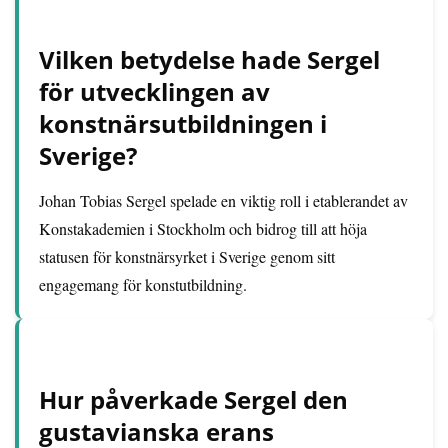
Vilken betydelse hade Sergel
för utvecklingen av
konstnärsutbildningen i
Sverige?
Johan Tobias Sergel spelade en viktig roll i etablerandet av
Konstakademien i Stockholm och bidrog till att höja
statusen för konstnärsyrket i Sverige genom sitt
engagemang för konstutbildning.
Hur påverkade Sergel den
gustavianska erans