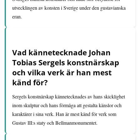
utvecklingen av konsten i Sverige under den gustavianska
eran.
Vad kännetecknade Johan
Tobias Sergels konstnärskap
och vilka verk är han mest
känd för?
Sergels konstnärskap kännetecknades av hans skicklighet
inom skulptur och hans förmåga att gestalta känslor och
karaktärer i sina verk. Han är mest känd för verk som
Gustav III:s staty och Bellmanmonumentet.