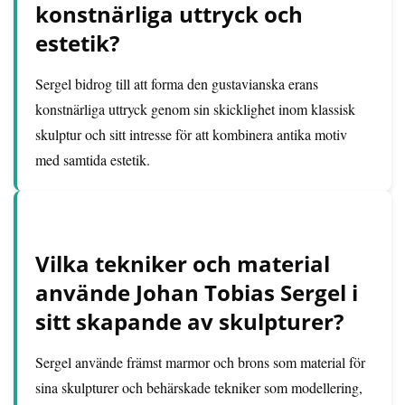
konstnärliga uttryck och
estetik?
Sergel bidrog till att forma den gustavianska erans
konstnärliga uttryck genom sin skicklighet inom klassisk
skulptur och sitt intresse för att kombinera antika motiv
med samtida estetik.
Vilka tekniker och material
använde Johan Tobias Sergel i
sitt skapande av skulpturer?
Sergel använde främst marmor och brons som material för
sina skulpturer och behärskade tekniker som modellering,