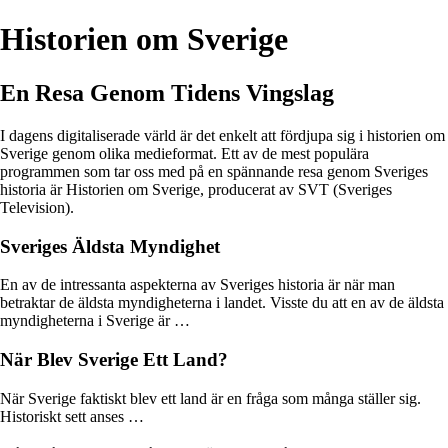
Historien om Sverige
En Resa Genom Tidens Vingslag
I dagens digitaliserade värld är det enkelt att fördjupa sig i historien om
Sverige genom olika medieformat. Ett av de mest populära
programmen som tar oss med på en spännande resa genom Sveriges
historia är Historien om Sverige, producerat av SVT (Sveriges
Television).
Sveriges Äldsta Myndighet
En av de intressanta aspekterna av Sveriges historia är när man
betraktar de äldsta myndigheterna i landet. Visste du att en av de äldsta
myndigheterna i Sverige är …
När Blev Sverige Ett Land?
När Sverige faktiskt blev ett land är en fråga som många ställer sig.
Historiskt sett anses …