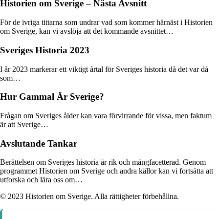
Historien om Sverige – Nästa Avsnitt
För de ivriga tittarna som undrar vad som kommer härnäst i Historien
om Sverige, kan vi avslöja att det kommande avsnittet…
Sveriges Historia 2023
I år 2023 markerar ett viktigt årtal för Sveriges historia då det var då
som…
Hur Gammal Är Sverige?
Frågan om Sveriges ålder kan vara förvirrande för vissa, men faktum
är att Sverige…
Avslutande Tankar
Berättelsen om Sveriges historia är rik och mångfacetterad. Genom
programmet Historien om Sverige och andra källor kan vi fortsätta att
utforska och lära oss om…
© 2023 Historien om Sverige. Alla rättigheter förbehållna.