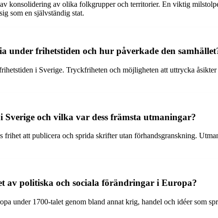
 konsolidering av olika folkgrupper och territorier. En viktig milsto
sig som en självständig stat.
oria under frihetstiden och hur påverkade den samhället
frihetstiden i Sverige. Tryckfriheten och möjligheten att uttrycka åsikte
 i Sverige och vilka var dess främsta utmaningar?
ss frihet att publicera och sprida skrifter utan förhandsgranskning. Utma
 av politiska och sociala förändringar i Europa?
opa under 1700-talet genom bland annat krig, handel och idéer som spred