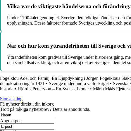
Vilka var de viktigaste händelserna och förändring
Under 1700-talet genomgick Sverige flera viktiga händelser och fö
upplysningen. Dessa faktorer formade Sveriges utveckling och posi
När och hur kom yttrandefriheten till Sverige och vil
Yttrandefriheten kom gradvis till Sverige under historiens gång, med
och samhällsutveckling, och är en viktig del av Sveriges identitet 
Fogelklou Adel och Familj: En Djupdykning i Jörgen Fogelklous Släkth
demokratisering år 1921
•
Sverige under andra världskriget
•
Svenska 
historia
•
Hjördis Pettersson – En Svensk Ikoner
•
Märta Måås Fjetters
Storsatsning
Få nyheter direkt i din inkorg
Trött på tråkiga nyhetsbrev? Detta är annorlunda.
Ange e-post