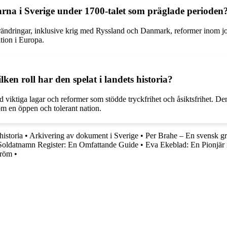
arna i Sverige under 1700-talet som präglade perioden
rändringar, inklusive krig med Ryssland och Danmark, reformer inom jo
tion i Europa.
ken roll har den spelat i landets historia?
 viktiga lagar och reformer som stödde tryckfrihet och åsiktsfrihet. Den
som en öppen och tolerant nation.
istoria
•
Arkivering av dokument i Sverige
•
Per Brahe – En svensk gr
Soldatnamn Register: En Omfattande Guide
•
Eva Ekeblad: En Pionjär
tröm
•