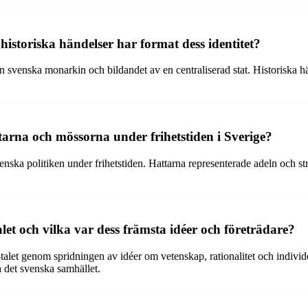
historiska händelser har format dess identitet?
n svenska monarkin och bildandet av en centraliserad stat. Historiska h
arna och mössorna under frihetstiden i Sverige?
enska politiken under frihetstiden. Hattarna representerade adeln och 
t och vilka var dess främsta idéer och företrädare?
et genom spridningen av idéer om vetenskap, rationalitet och individe
 det svenska samhället.