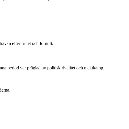
ävan efter frihet och förnuft.
enna period var präglad av politisk rivalitet och maktkamp.
derna.