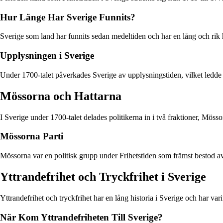
Hur Länge Har Sverige Funnits?
Sverige som land har funnits sedan medeltiden och har en lång och rik h
Upplysningen i Sverige
Under 1700-talet påverkades Sverige av upplysningstiden, vilket ledde t
Mössorna och Hattarna
I Sverige under 1700-talet delades politikerna in i två fraktioner, Möss
Mössorna Parti
Mössorna var en politisk grupp under Frihetstiden som främst bestod a
Yttrandefrihet och Tryckfrihet i Sverige
Yttrandefrihet och tryckfrihet har en lång historia i Sverige och har var
När Kom Yttrandefriheten Till Sverige?