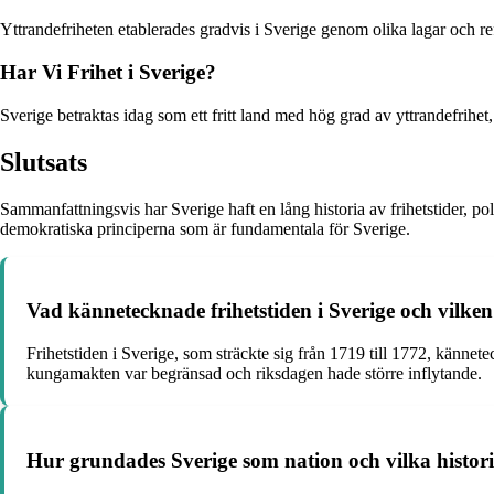
Yttrandefriheten etablerades gradvis i Sverige genom olika lagar och re
Har Vi Frihet i Sverige?
Sverige betraktas idag som ett fritt land med hög grad av yttrandefrihet
Slutsats
Sammanfattningsvis har Sverige haft en lång historia av frihetstider, po
demokratiska principerna som är fundamentala för Sverige.
Vad kännetecknade frihetstiden i Sverige och vilken
Frihetstiden i Sverige, som sträckte sig från 1719 till 1772, kännete
kungamakten var begränsad och riksdagen hade större inflytande.
Hur grundades Sverige som nation och vilka historis