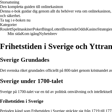
Storsatsning
Den kompletta guiden till onlinekasinon
Denna e-bok guidar dig genom allt du behöver veta om onlinekasinon, ink
och säkerhet.
Ta tag i e-boken nu
Kategorier
Roulett
Spelmaskiner
Poker
Bingo
Lotteri
Beroende
Odds
Kasino
Strategie
Min sida
Kom igång
Nyhetsbrev
Frihetstiden i Sverige och Yttra
Sverige Grundades
Det svenska riket grundades officiellt på 800-talet genom kristnandet 
Sverige under 1700-talet
Sverige på 1700-talet var en tid av politisk omvälvning och intellektu
Frihetstiden i Sverige
Perioden känd som Frihetstiden i Sverige sträckte sig från 1719 till 177