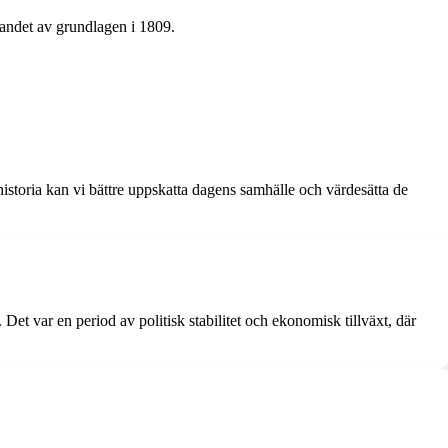
randet av grundlagen i 1809.
historia kan vi bättre uppskatta dagens samhälle och värdesätta de
 Det var en period av politisk stabilitet och ekonomisk tillväxt, där