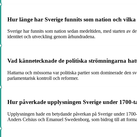
Hur länge har Sverige funnits som nation och vilka 
Sverige har funnits som nation sedan medeltiden, med starten av de
identitet och utveckling genom århundradena.
Vad kännetecknade de politiska strömningarna hatt
Hattarna och mössorna var politiska partier som dominerade den sv
parlamentarisk kontroll och reformer.
Hur påverkade upplysningen Sverige under 1700-tale
Upplysningen hade en betydande påverkan på Sverige under 1700-tal
Anders Celsius och Emanuel Swedenborg, som bidrog till att forma