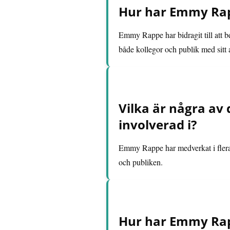
Hur har Emmy Rapp
Emmy Rappe har bidragit till att b
både kollegor och publik med sitt 
Vilka är några av
involverad i?
Emmy Rappe har medverkat i flera 
och publiken.
Hur har Emmy Rapp