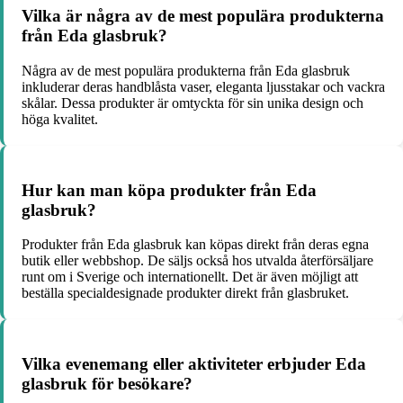
Vilka är några av de mest populära produkterna
från Eda glasbruk?
Några av de mest populära produkterna från Eda glasbruk
inkluderar deras handblåsta vaser, eleganta ljusstakar och vackra
skålar. Dessa produkter är omtyckta för sin unika design och
höga kvalitet.
Hur kan man köpa produkter från Eda
glasbruk?
Produkter från Eda glasbruk kan köpas direkt från deras egna
butik eller webbshop. De säljs också hos utvalda återförsäljare
runt om i Sverige och internationellt. Det är även möjligt att
beställa specialdesignade produkter direkt från glasbruket.
Vilka evenemang eller aktiviteter erbjuder Eda
glasbruk för besökare?