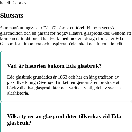
handblåst glas.
Slutsats
Sammanfattningsvis är Eda Glasbruk en förebild inom svensk
glastradition och en garant för högkvalitativa glasprodukter. Genom att
kombinera traditionellt hantverk med modern design fortsätter Eda
Glasbruk att imponera och inspirera både lokalt och internationellt.
Vad är historien bakom Eda glasbruk?
Eda glasbruk grundades år 1863 och har en lång tradition av
glastillverkning i Sverige. Bruket har genom åren producerat
högkvalitativa glasprodukter och varit en viktig del av svensk
glashistoria.
Vilka typer av glasprodukter tillverkas vid Eda
glasbruk?