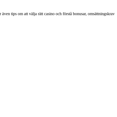
även tips om att välja rätt casino och förstå bonusar, omsättningskrav