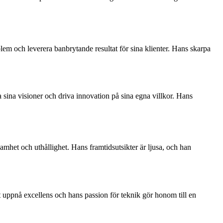
em och leverera banbrytande resultat för sina klienter. Hans skarpa
ga sina visioner och driva innovation på sina egna villkor. Hans
mhet och uthållighet. Hans framtidsutsikter är ljusa, och han
tt uppnå excellens och hans passion för teknik gör honom till en