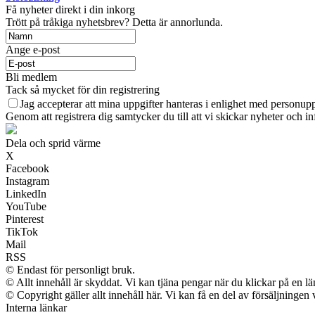
Få nyheter direkt i din inkorg
Trött på tråkiga nyhetsbrev? Detta är annorlunda.
Ange e-post
Bli medlem
Tack så mycket för din registrering
Jag accepterar att mina uppgifter hanteras i enlighet med personupp
Genom att registrera dig samtycker du till att vi skickar nyheter och inf
Dela och sprid värme
X
Facebook
Instagram
LinkedIn
YouTube
Pinterest
TikTok
Mail
RSS
© Endast för personligt bruk.
© Allt innehåll är skyddat. Vi kan tjäna pengar när du klickar på en lä
© Copyright gäller allt innehåll här. Vi kan få en del av försäljningen 
Interna länkar