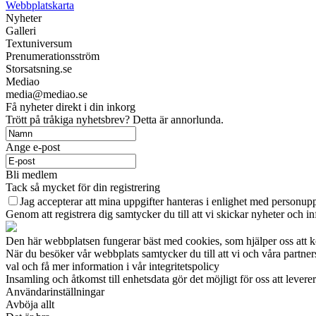
Webbplatskarta
Nyheter
Galleri
Textuniversum
Prenumerationsström
Storsatsning.se
Mediao
media@mediao.se
Få nyheter direkt i din inkorg
Trött på tråkiga nyhetsbrev? Detta är annorlunda.
Ange e-post
Bli medlem
Tack så mycket för din registrering
Jag accepterar att mina uppgifter hanteras i enlighet med personupp
Genom att registrera dig samtycker du till att vi skickar nyheter och inf
Den här webbplatsen fungerar bäst med cookies, som hjälper oss att k
När du besöker vår webbplats samtycker du till att vi och våra partner
val och få mer information i vår integritetspolicy
Insamling och åtkomst till enhetsdata gör det möjligt för oss att leve
Användarinställningar
Avböja allt