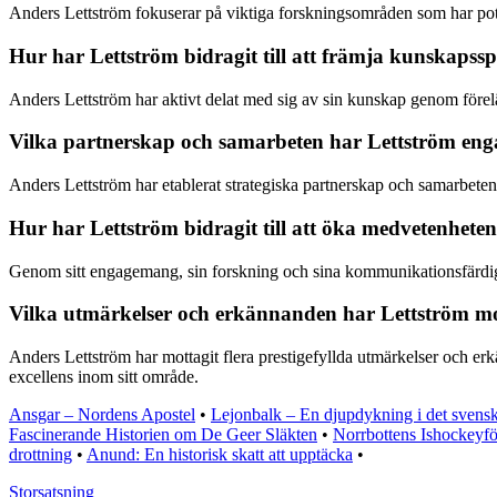
Anders Lettström fokuserar på viktiga forskningsområden som har potent
Hur har Lettström bidragit till att främja kunskapss
Anders Lettström har aktivt delat med sig av sin kunskap genom förelä
Vilka partnerskap och samarbeten har Lettström engag
Anders Lettström har etablerat strategiska partnerskap och samarbete
Hur har Lettström bidragit till att öka medvetenheten
Genom sitt engagemang, sin forskning och sina kommunikationsfärdighet
Vilka utmärkelser och erkännanden har Lettström mott
Anders Lettström har mottagit flera prestigefyllda utmärkelser och erkä
excellens inom sitt område.
Ansgar – Nordens Apostel
•
Lejonbalk – En djupdykning i det svensk
Fascinerande Historien om De Geer Släkten
•
Norrbottens Ishockeyf
drottning
•
Anund: En historisk skatt att upptäcka
•
Storsatsning