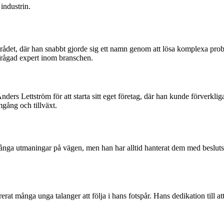
industrin.
ådet, där han snabbt gjorde sig ett namn genom att lösa komplexa probl
rfrågad expert inom branschen.
nders Lettström för att starta sitt eget företag, där han kunde förverkli
mgång och tillväxt.
ånga utmaningar på vägen, men han har alltid hanterat dem med beslutsa
rat många unga talanger att följa i hans fotspår. Hans dedikation till a