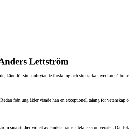
 Anders Lettström
de, känd för sin banbrytande forskning och sin starka inverkan på bran
 Redan från ung ålder visade han en exceptionell talang för vetenskap oc
ström sina studier vid ett av landets främsta tekniska universitet. Där 