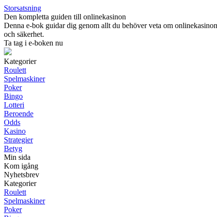
Storsatsning
Den kompletta guiden till onlinekasinon
Denna e-bok guidar dig genom allt du behöver veta om onlinekasinon, i
och säkerhet.
Ta tag i e-boken nu
Kategorier
Roulett
Spelmaskiner
Poker
Bingo
Lotteri
Beroende
Odds
Kasino
Strategier
Betyg
Min sida
Kom igång
Nyhetsbrev
Kategorier
Roulett
Spelmaskiner
Poker